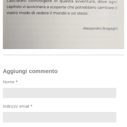
Aggiungi commento
Nome *
Indirizzo email *