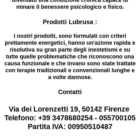
diventato una condizione cronica capace di
minare il benessere psicologico e fisico.
Prodotti Lubrusa :
I nostri prodotti, sono formulati con criteri
prettamente energetici, hanno un'azione rapida e
risolutiva su gran parte degli inestetismi e su
tutte quelle problematiche che riconoscono una
causa funzionale e che invano sono state trattate
con terapie tradizionali e convenzionali lunghe e
a volte dannose.
Contatti
Via dei Lorenzetti 19, 50142 Firenze
Telefono: +39 3478680254 - 055700105
Partita IVA: 00950510487