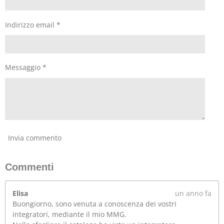
Indirizzo email *
Messaggio *
Invia commento
Commenti
Elisa
un anno fa
Buongiorno, sono venuta a conoscenza dei vostri
integratori, mediante il mio MMG.