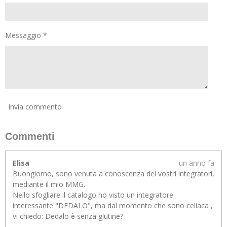
Messaggio *
Invia commento
Commenti
Elisa
un anno fa
Buongiorno, sono venuta a conoscenza dei vostri integratori,
mediante il mio MMG.
Nello sfogliare il catalogo ho visto un integratore
interessante "DEDALO", ma dal momento che sono celiaca ,
vi chiedo: Dedalo è senza glutine?